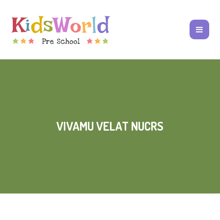
VIVAMU VELAT NUCRS